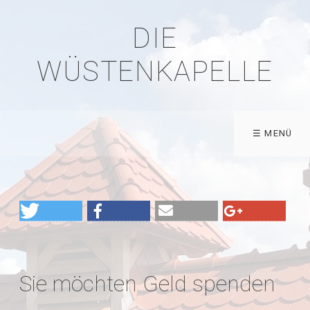
DIE
WÜSTENKAPELLE
☰ MENÜ
Sie möchten Geld spenden