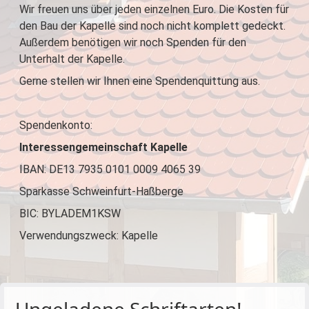
Wir freuen uns über jeden einzelnen Euro. Die Kosten für
den Bau der Kapelle sind noch nicht komplett gedeckt.
Außerdem benötigen wir noch Spenden für den
Unterhalt der Kapelle.
Gerne stellen wir Ihnen eine Spendenquittung aus.
Spendenkonto:
Interessengemeinschaft Kapelle
IBAN: DE13 7935 0101 0009 4065 39
Sparkasse Schweinfurt-Haßberge
BIC: BYLADEM1KSW
Verwendungszweck: Kapelle